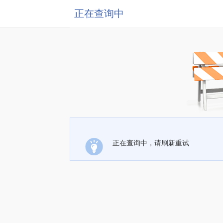
正在查询中
正在查询中，请刷新重试