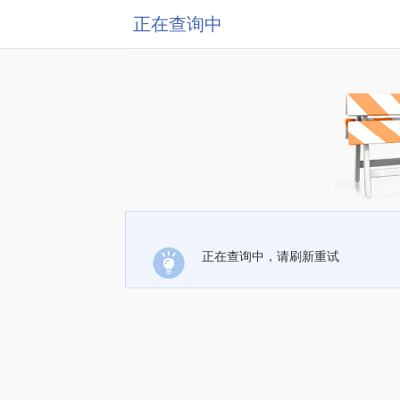
正在查询中
正在查询中，请刷新重试