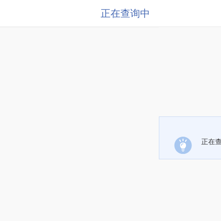
正在查询中
正在