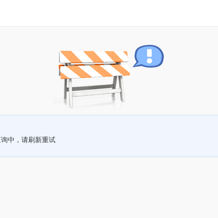
查询中，请刷新重试