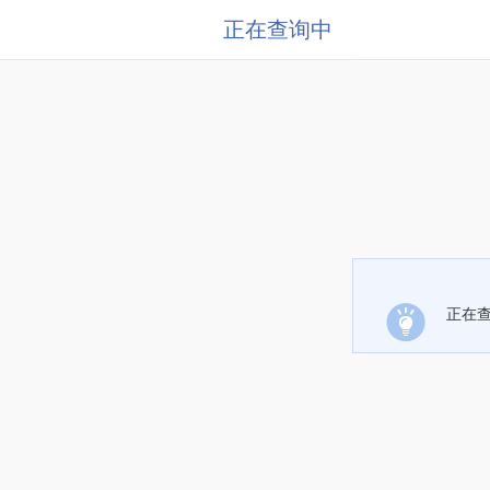
正在查询中
正在