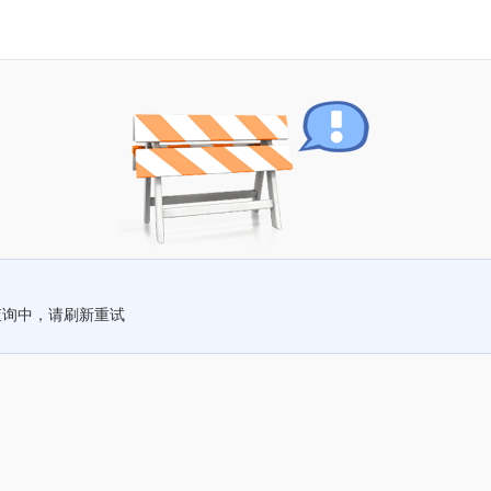
查询中，请刷新重试