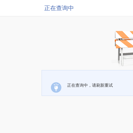
正在查询中
正在查询中，请刷新重试