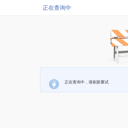
正在查询中
正在查询中，请刷新重试