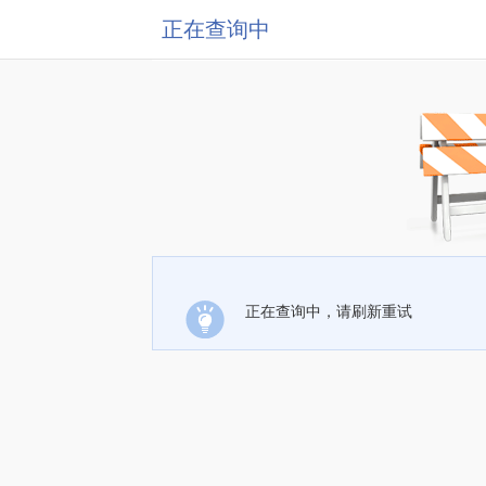
正在查询中
正在查询中，请刷新重试