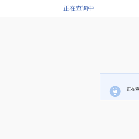
正在查询中
正在