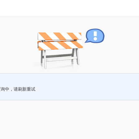
查询中，请刷新重试