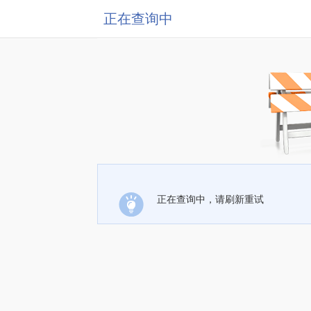
正在查询中
正在查询中，请刷新重试