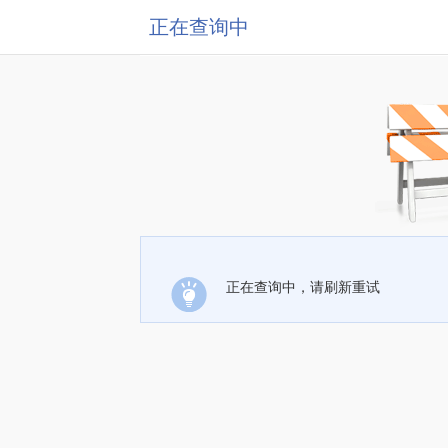
正在查询中
正在查询中，请刷新重试