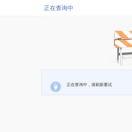
正在查询中
正在查询中，请刷新重试