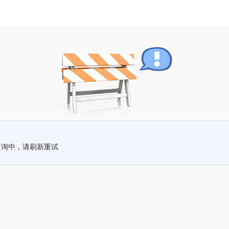
查询中，请刷新重试