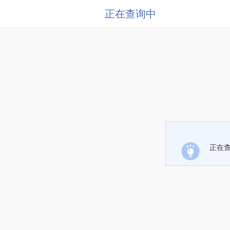
正在查询中
正在