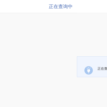
正在查询中
正在