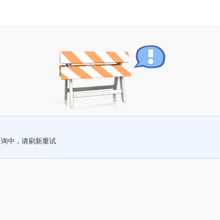
查询中，请刷新重试