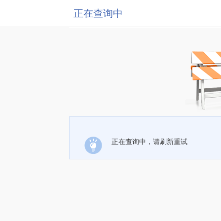
正在查询中
正在查询中，请刷新重试