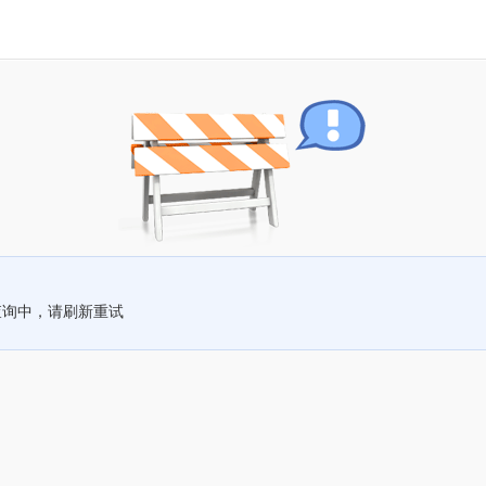
查询中，请刷新重试