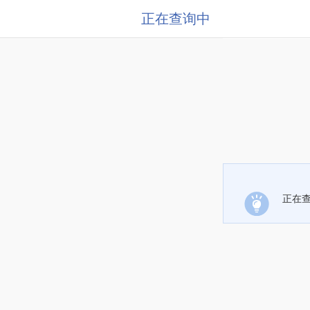
正在查询中
正在