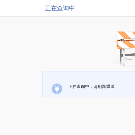
正在查询中
正在查询中，请刷新重试