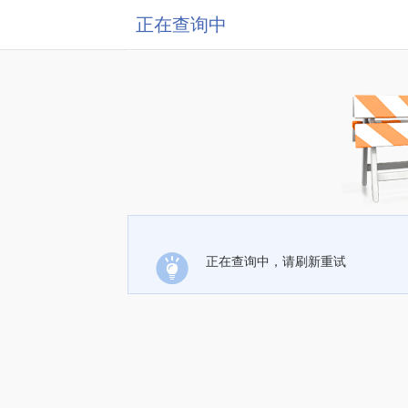
正在查询中
正在查询中，请刷新重试