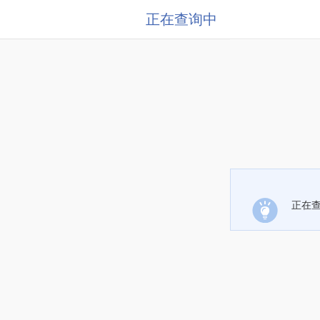
正在查询中
正在