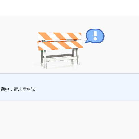
查询中，请刷新重试