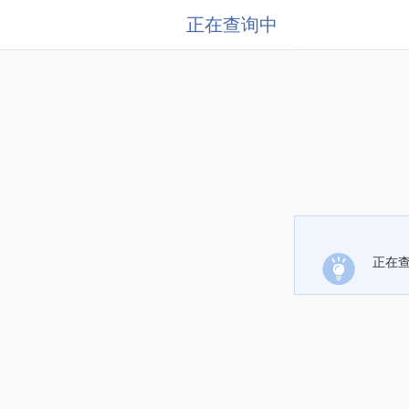
正在查询中
正在