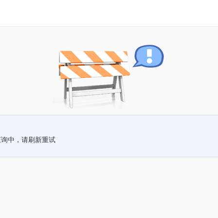
查询中，请刷新重试