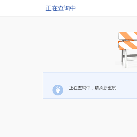
正在查询中
正在查询中，请刷新重试