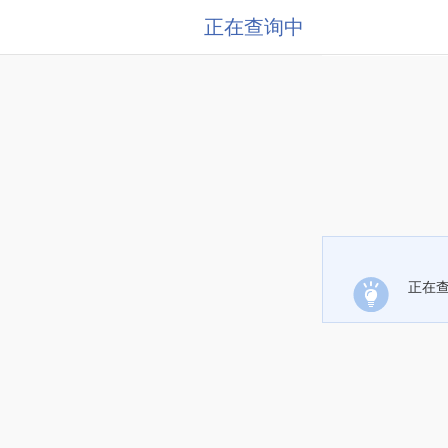
正在查询中
正在