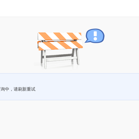
查询中，请刷新重试