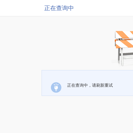
正在查询中
正在查询中，请刷新重试