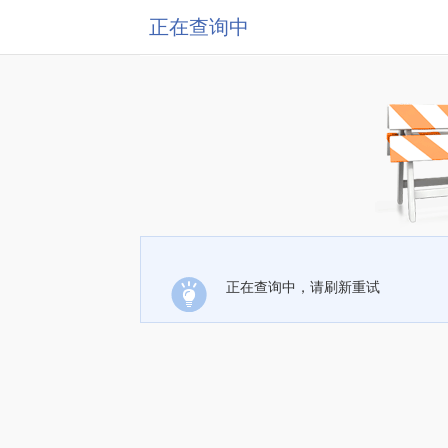
正在查询中
正在查询中，请刷新重试